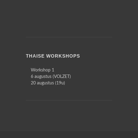
THAISE WORKSHOPS
Workshop 1
6 augustus (VOLZET)
20 augustus (19u)